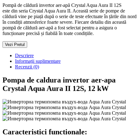
Pompă de căldură invertor aer-apă Crystal Aqua Aura II 12S
este din seria Crystal Aqua Aura II. Această serie de pompe de
căldură vine pe piață după o serie de teste efectuate în țările din nord
în condiții atmosferice foarte severe. Fiecare detaliu din această
pompă de căldură aer-apă a fost selectat pentru a asigura o
funcționare precisă și fiabilă în toate condițiile.
Vezi Pretul
Descriere
Informații suplimentare
Recenzii (0)
Pompa de caldura invertor aer-apa
Crystal Aqua Aura II 12S, 12 kW
Caracteristici functionale: