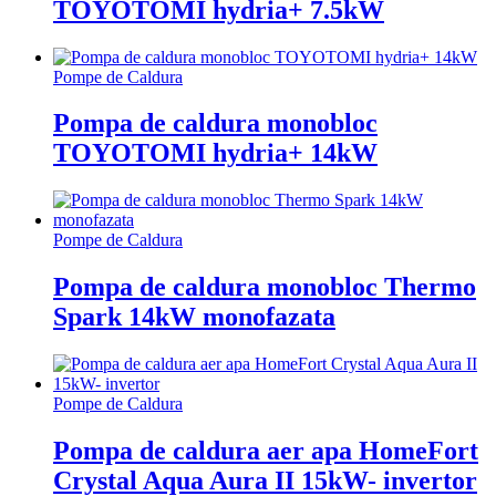
TOYOTOMI hydria+ 7.5kW
Pompe de Caldura
Pompa de caldura monobloc
TOYOTOMI hydria+ 14kW
Pompe de Caldura
Pompa de caldura monobloc Thermo
Spark 14kW monofazata
Pompe de Caldura
Pompa de caldura aer apa HomeFort
Crystal Aqua Aura II 15kW- invertor