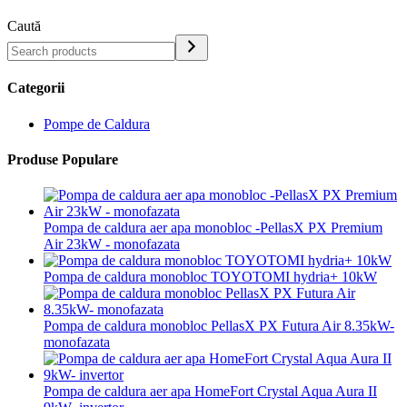
Caută
Categorii
Pompe de Caldura
Produse Populare
Pompa de caldura aer apa monobloc -PellasX PX Premium
Air 23kW - monofazata
Pompa de caldura monobloc TOYOTOMI hydria+ 10kW
Pompa de caldura monobloc PellasX PX Futura Air 8.35kW-
monofazata
Pompa de caldura aer apa HomeFort Crystal Aqua Aura II