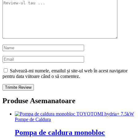
Salvează-mi numele, emailul și site-ul web în acest navigator
pentru data viitoare când o să comentez.
Produse Asemanatoare
Pompe de Caldura
Pompa de caldura monobloc