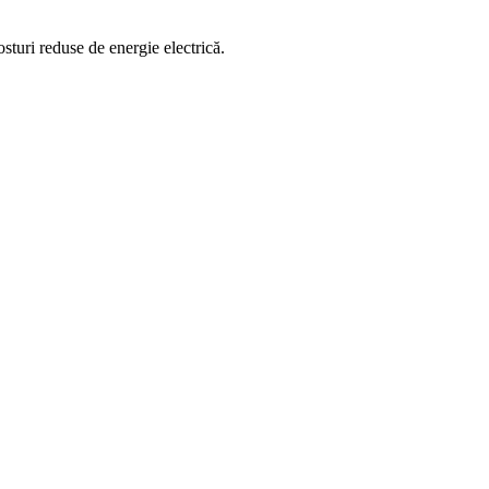
sturi reduse de energie electrică.