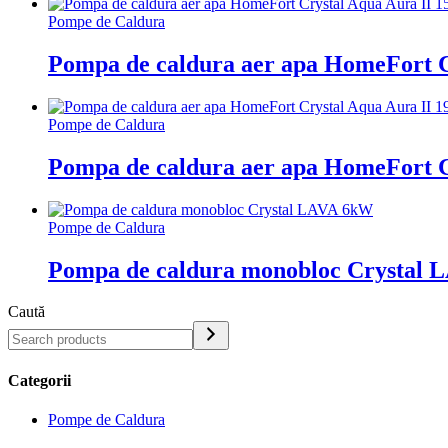
Pompe de Caldura
Pompa de caldura aer apa HomeFort C
Pompe de Caldura
Pompa de caldura aer apa HomeFort C
Pompe de Caldura
Pompa de caldura monobloc Crystal
Caută
Categorii
Pompe de Caldura